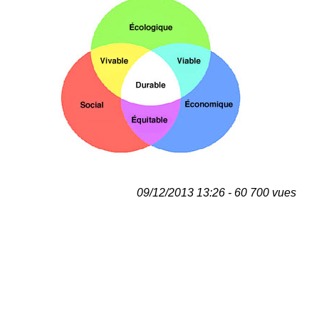
09/12/2013 13:26 - 60 700 vues