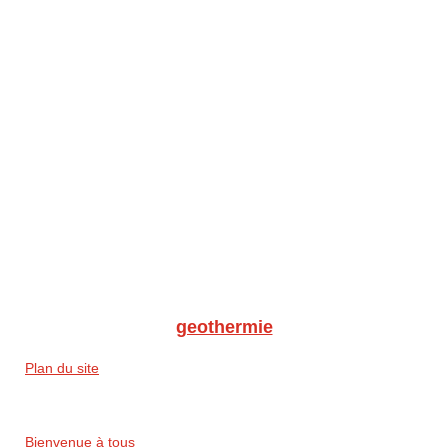
geothermie
Plan du site
Bienvenue à tous