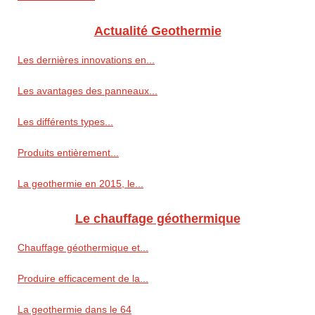
Actualité Geothermie
Les dernières innovations en...
Les avantages des panneaux...
Les différents types...
Produits entièrement...
La geothermie en 2015, le...
Le chauffage géothermique
Chauffage géothermique et...
Produire efficacement de la...
La geothermie dans le 64