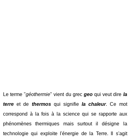
Le terme "
géothermie
" vient du grec
geo
qui veut dire
la
terre
et de
thermos
qui signifie
la chaleur
. Ce mot
correspond à la fois à la science qui se rapporte aux
phénomènes thermiques mais surtout il désigne la
technologie qui exploite l'énergie de la Terre. Il s'agit