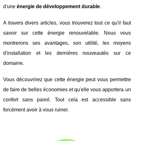
d'une
énergie
de développement durable
.
A travers divers articles, vous trouverez tout ce qu'il faut
savoir sur cette énergie renouvelable. Nous vous
montrerons ses avantages, son utilité, les moyens
d'installation et les dernières nouveautés sur ce
domaine.
Vous découvrirez que cette énergie peut vous permettre
de faire de belles économies et qu'elle vous apportera un
confort sans pareil. Tout cela est accessible sans
forcément avoir à vous ruiner.