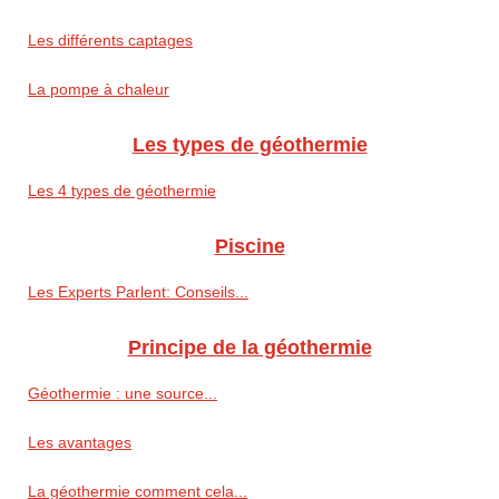
Les différents captages
La pompe à chaleur
Les types de géothermie
Les 4 types de géothermie
Piscine
Les Experts Parlent: Conseils...
Principe de la géothermie
Géothermie : une source...
Les avantages
La géothermie comment cela...