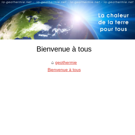
Bienvenue à tous
geothermie
Bienvenue à tous