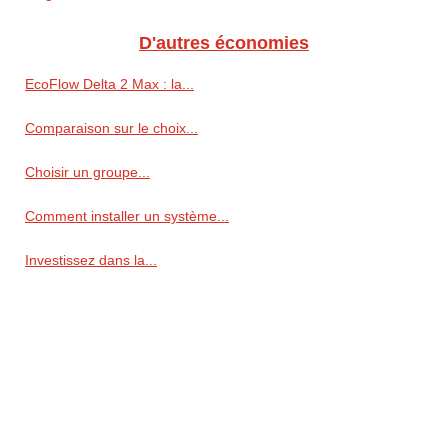
D'autres économies
EcoFlow Delta 2 Max : la...
Comparaison sur le choix...
Choisir un groupe...
Comment installer un système...
Investissez dans la...