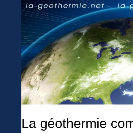
La géothermie com