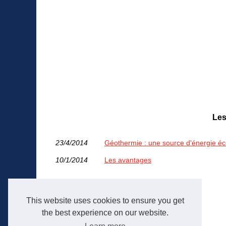
Les
23/4/2014
Géothermie : une source d'énergie éc
10/1/2014
Les avantages
This website uses cookies to ensure you get
the best experience on our website.