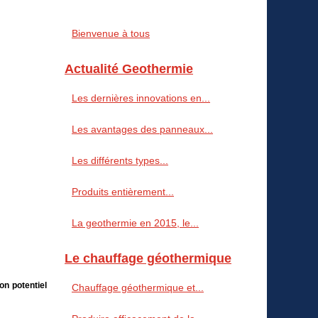
Bienvenue à tous
Actualité Geothermie
Les dernières innovations en...
Les avantages des panneaux...
Les différents types...
Produits entièrement...
La geothermie en 2015, le...
Le chauffage géothermique
on potentiel
Chauffage géothermique et...