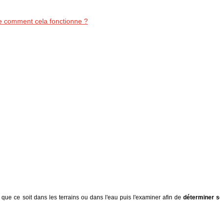
e comment cela fonctionne ?
que ce soit dans les terrains ou dans l'eau puis l'examiner afin de
déterminer s