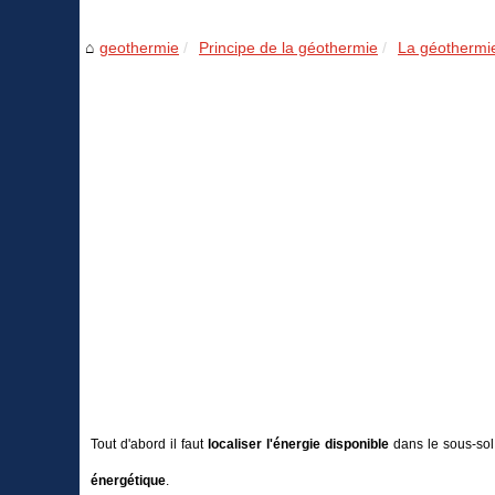
geothermie
Principe de la géothermie
La géothermi
Tout d'abord il faut
localiser l'énergie disponible
dans le sous-sol 
énergétique
.