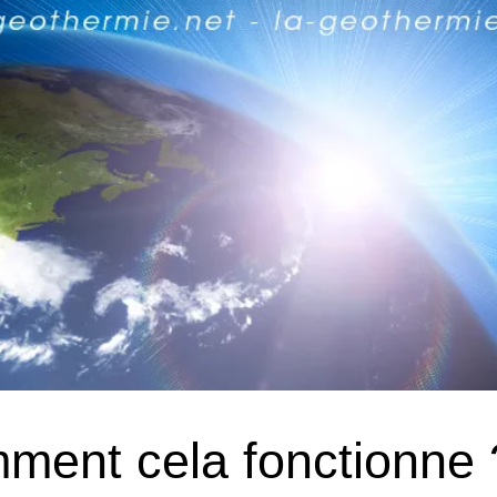
ment cela fonctionne 