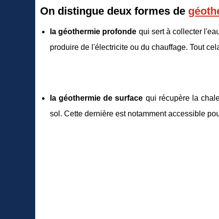
On distingue deux formes de
géoth
la géothermie profonde
qui sert à collecter l'
produire de l'électricite ou du chauffage. Tout ce
la géothermie de surface
qui récupère la chaleu
sol. Cette dernière est notamment accessible pour 