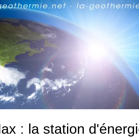
x : la station d'énerg