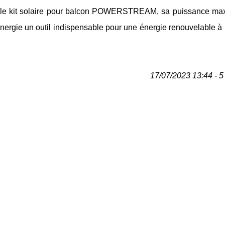
vec le kit solaire pour balcon POWERSTREAM, sa puissance ma
énergie un outil indispensable pour une énergie renouvelable à
17/07/2023 13:44 - 5