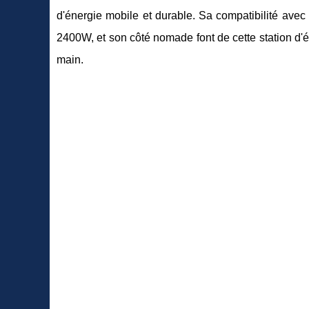
d'énergie mobile et durable. Sa compatibilité a
2400W, et son côté nomade font de cette station d'
main.