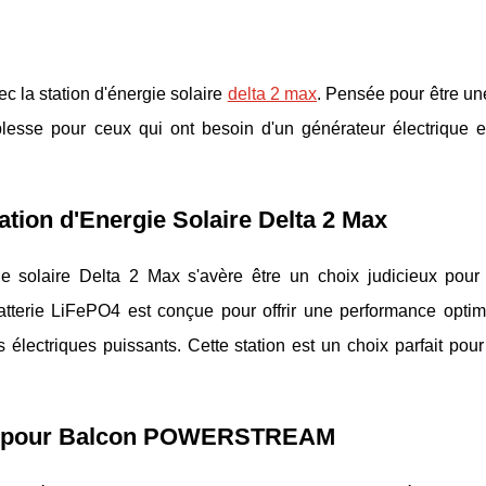
c la station d'énergie solaire
delta 2 max
. Pensée pour être un
lesse pour ceux qui ont besoin d'un générateur électrique ef
tion d'Energie Solaire Delta 2 Max
e solaire Delta 2 Max s'avère être un choix judicieux pour
tterie LiFePO4 est conçue pour offrir une performance optim
s électriques puissants. Cette station est un choix parfait pou
aire pour Balcon POWERSTREAM