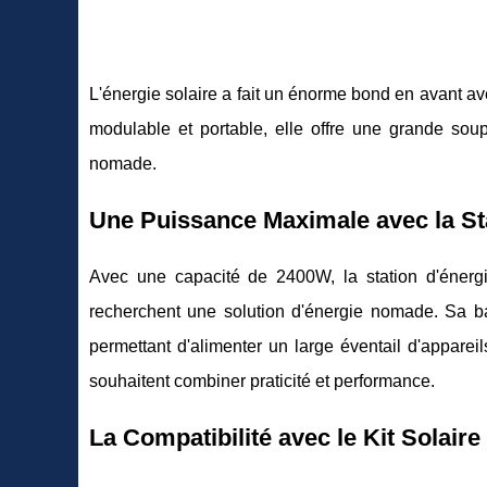
L'énergie solaire a fait un énorme bond en avant ave
modulable et portable, elle offre une grande soup
nomade.
Une Puissance Maximale avec la Sta
Avec une capacité de 2400W, la station d'énergi
recherchent une solution d'énergie nomade. Sa ba
permettant d'alimenter un large éventail d'appareil
souhaitent combiner praticité et performance.
La Compatibilité avec le Kit Sol