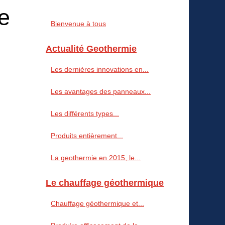
re
Bienvenue à tous
Actualité Geothermie
Les dernières innovations en...
Les avantages des panneaux...
Les différents types...
Produits entièrement...
La geothermie en 2015, le...
Le chauffage géothermique
Chauffage géothermique et...