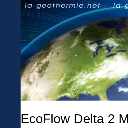
EcoFlow Delta 2 Ma